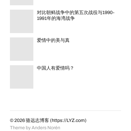
对比朝鲜战争中的第五次战役与1990-
1991年的海湾战争
爱情中的美与真
中国人有爱情吗？
© 2026
骆远志博客 (https://LYZ.com)
Theme by
Anders Norén