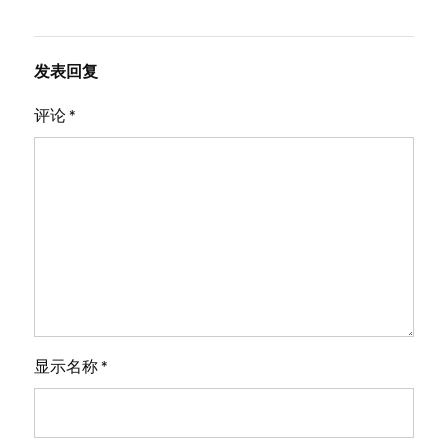
发表回复
评论
*
显示名称
*