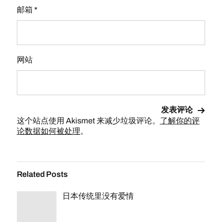
邮箱
*
网站
这个站点使用 Akismet 来减少垃圾评论。
了解你的评
论数据如何被处理
。
Related Posts
日本传统里没有爱情