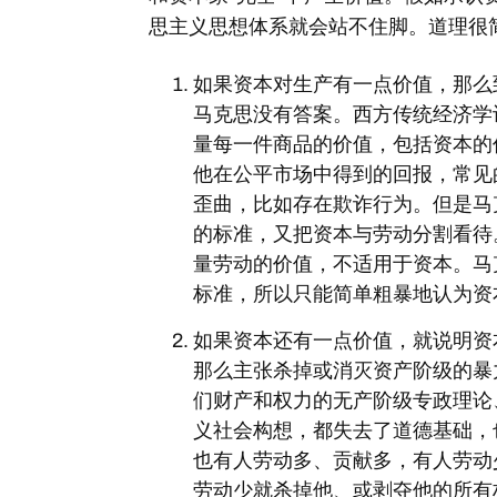
思主义思想体系就会站不住脚。道理很
如果资本对生产有一点价值，那么
马克思没有答案。西方传统经济学
量每一件商品的价值，包括资本的
他在公平市场中得到的回报，常见
歪曲，比如存在欺诈行为。但是马
的标准，又把资本与劳动分割看待
量劳动的价值，不适用于资本。马
标准，所以只能简单粗暴地认为资
如果资本还有一点价值，就说明资
那么主张杀掉或消灭资产阶级的暴
们财产和权力的无产阶级专政理论
义社会构想，都失去了道德基础，
也有人劳动多、贡献多，有人劳动
劳动少就杀掉他、或剥夺他的所有