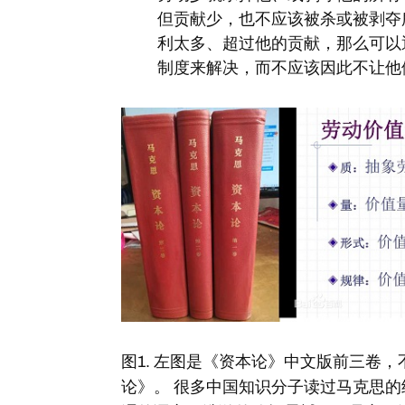
但贡献少，也不应该被杀或被剥夺
利太多、超过他的贡献，那么可以
制度来解决，而不应该因此不让他
图1. 左图是《资本论》中文版前三卷
论》。 很多中国知识分子读过马克思