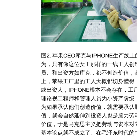
图2. 苹果CEO库克与IPHONE生产
为，只有像这位女工那样的一线工人创
员、和出资方如库克，都不创造价值，
上，苹果工厂里的工人大概都切身懂得
或出资人，IPHONE根本不会存在，
理论视工程师和管理人员为小资产阶级
为如果承认他们创造价值，就需要承认
值，就会自然延伸到投资人也是脑力劳
价值，于是马克思主义把劳动与资本对
基本论点就不成立了。在毛泽东时代的