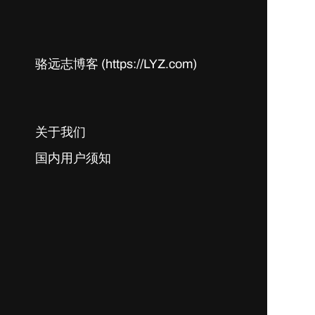
骆远志博客 (https://LYZ.com)
关于我们
国内用户须知