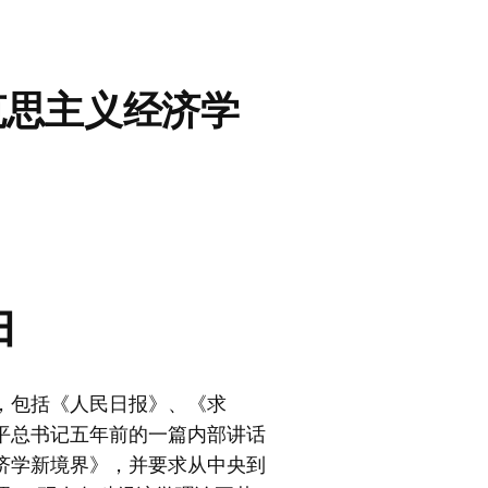
克思主义经济学
归
，包括《人民日报》、《求
平总书记五年前的一篇内部讲话
济学新境界》，并要求从中央到