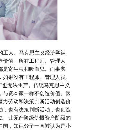
线上的工人。马克思主义经济学认
造价值，所有工程师、管理人
都是寄生虫和吸血鬼。而事实
，如果没有工程师、管理人员、
工厂也无法生产。传统马克思主义
，与资本家一样不创造价值。因
脑力劳动和决策判断活动创造价
动，也有决策判断活动，也创造
立、让无产阶级仇恨资产阶级的
中国，知识分子一直被认为是小