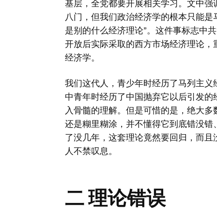
基层，全党都要开展相关学习。文中强
八门，但我们政治经济学的根本只能是
是别的什么经济理论”。这件事标志中
开放后实际采取的西方市场经济理论，
经济学。
我们这代人，青少年时经历了马列主义
中青年时经历了中国抛弃它以后引发的
入骨髓的理解。但是可惜的是，绝大多
还是糊里糊涂，并不懂得它到底错没错
了没几年，这套理论竟然要回归，而且
人不禁叹息。
二 理论错误