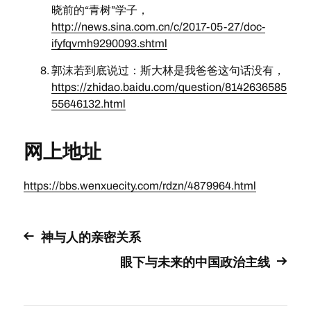
晓前的“青树”学子，
http://news.sina.com.cn/c/2017-05-27/doc-
ifyfqvmh9290093.shtml
郭沫若到底说过：斯大林是我爸爸这句话没有，
https://zhidao.baidu.com/question/8142636585
55646132.html
网上地址
https://bbs.wenxuecity.com/rdzn/4879964.html
神与人的亲密关系
眼下与未来的中国政治主线