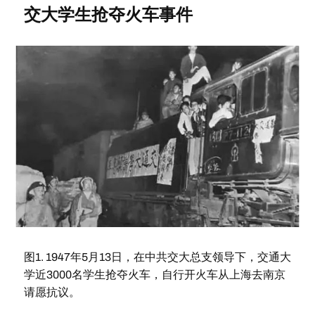
交大学生抢夺火车事件
图1. 1947年5月13日，在中共交大总支领导下，交通大
学近3000名学生抢夺火车，自行开火车从上海去南京
请愿抗议。