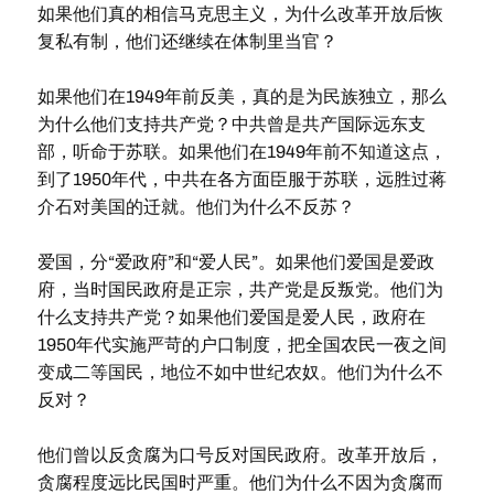
如果他们真的相信马克思主义，为什么改革开放后恢
复私有制，他们还继续在体制里当官？
如果他们在1949年前反美，真的是为民族独立，那么
为什么他们支持共产党？中共曾是共产国际远东支
部，听命于苏联。如果他们在1949年前不知道这点，
到了1950年代，中共在各方面臣服于苏联，远胜过蒋
介石对美国的迁就。他们为什么不反苏？
爱国，分“爱政府”和“爱人民”。如果他们爱国是爱政
府，当时国民政府是正宗，共产党是反叛党。他们为
什么支持共产党？如果他们爱国是爱人民，政府在
1950年代实施严苛的户口制度，把全国农民一夜之间
变成二等国民，地位不如中世纪农奴。他们为什么不
反对？
他们曾以反贪腐为口号反对国民政府。改革开放后，
贪腐程度远比民国时严重。他们为什么不因为贪腐而