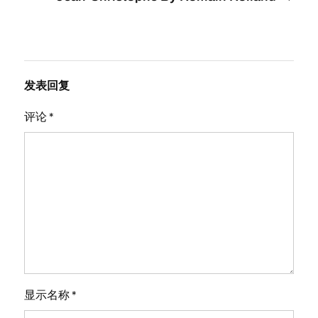
发表回复
评论
*
显示名称
*