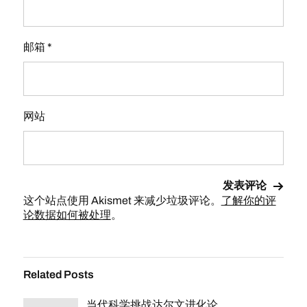
邮箱
*
网站
这个站点使用 Akismet 来减少垃圾评论。
了解你的评
论数据如何被处理
。
Related Posts
当代科学挑战达尔文进化论