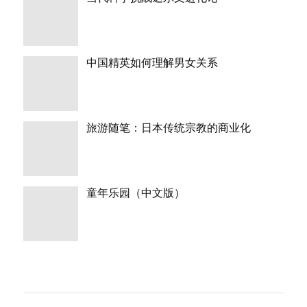
中国精英如何理解男女关系
旅游随笔：日本传统宗教的商业化
童年乐园（中文版）