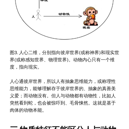
图3. 人心二维，分别指向彼岸世界(或称神界)和现实世
界(或称感知世界、物理世界)。动物内心只有一个维
度，指向现实。
人心通彼岸世界，所以人有抽象思维能力，或称理性
思维能力，能够理解存于彼岸世界的、抽象的真善美
义爱；而动物没有。但人与动物都有动物性，比如人
突然看到蛇，也会被惊吓到、毛骨悚然。这就是基于
肉体的动物本能。