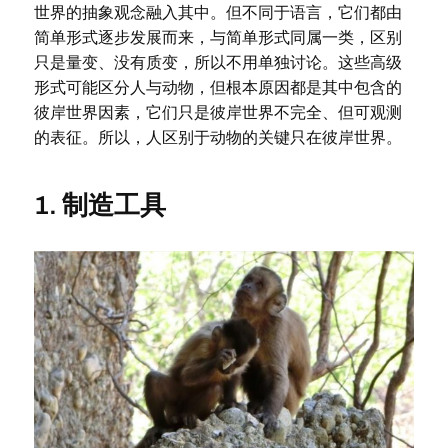
世界的抽象观念融入其中。但不同于语言，它们都由
简单形式逐步发展而来，与简单形式同属一类，区别
只是量变、没有质变，所以不用单独讨论。这些高级
形式可能区分人与动物，但根本原因都是其中包含的
彼岸世界因素，它们只是彼岸世界不完全、但可观测
的表征。所以，人区别于动物的关键只在彼岸世界。
1. 制造工具