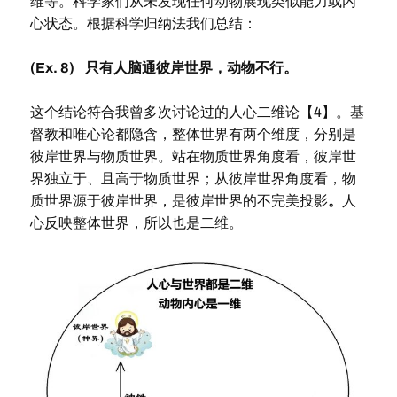
维等。科学家们从未发现任何动物展现类似能力或内
心状态。根据科学归纳法我们总结：
(Ex. 8) 只有人脑通彼岸世界，动物不行。
这个结论符合我曾多次讨论过的人心二维论【4】。基
督教和唯心论都隐含，整体世界有两个维度，分别是
彼岸世界与物质世界。站在物质世界角度看，彼岸世
界独立于、且高于物质世界；从彼岸世界角度看，物
质世界源于彼岸世界，是彼岸世界的不完美投影
。
人
心反映整体世界，所以也是二维。