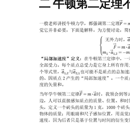
二 牛顿第二定理