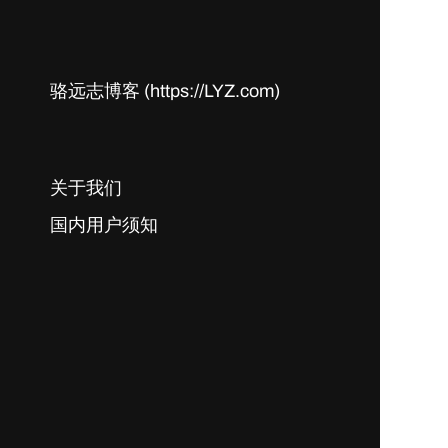
骆远志博客 (https://LYZ.com)
关于我们
国内用户须知