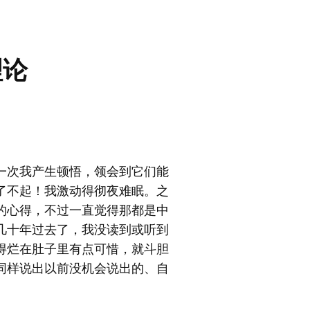
理论
一次我产生顿悟，领会到它们能
了不起！我激动得彻夜难眠。之
的心得，不过一直觉得那都是中
几十年过去了，我没读到或听到
得烂在肚子里有点可惜，就斗胆
同样说出以前没机会说出的、自